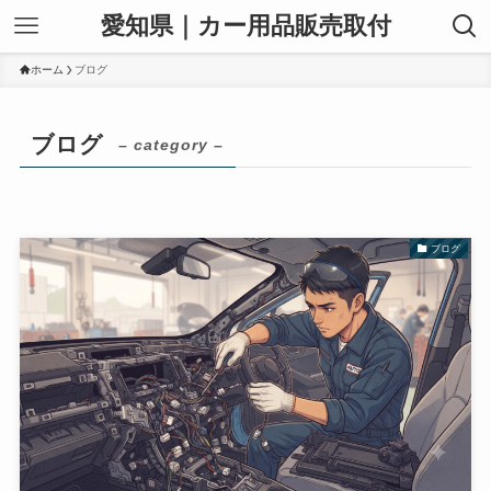
愛知県｜カー用品販売取付
ホーム
ブログ
ブログ
– category –
ブログ