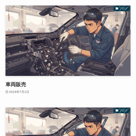
ブログ
車両販売
2016年7月1日
ブログ