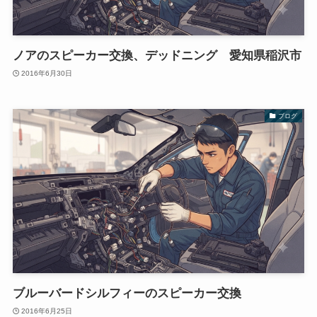
ノアのスピーカー交換、デッドニング 愛知県稲沢市
2016年6月30日
ブログ
ブルーバードシルフィーのスピーカー交換
2016年6月25日