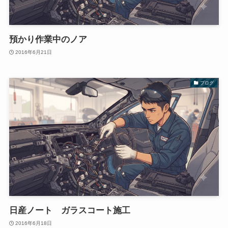
預かり作業中のノア
2016年6月21日
ブログ
日産ノート ガラスコート施工
2016年6月18日