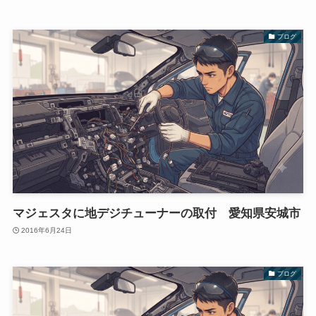
ブログ
マジェスタに地デジチューナーの取付 愛知県安城市
2016年6月24日
ブログ