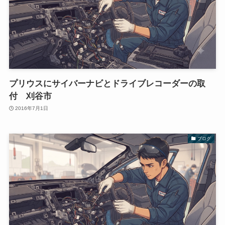
プリウスにサイバーナビとドライブレコーダーの取
付 刈谷市
2016年7月1日
ブログ