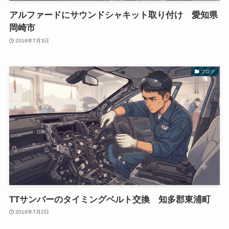
アルファードにサウンドシャキット取り付け 愛知県
岡崎市
2016年7月3日
ブログ
TTサンバーのタイミングベルト交換 知多郡東浦町
2016年7月2日