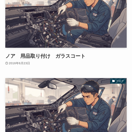
ノア 用品取り付け ガラスコート
2016年6月23日
ブログ