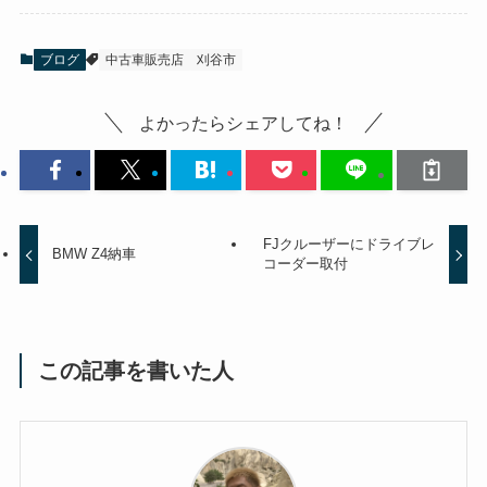
ブログ
中古車販売店
刈谷市
よかったらシェアしてね！
FJクルーザーにドライブレ
BMW Z4納車
コーダー取付
この記事を書いた人