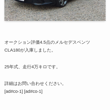
オークション評価4.5点のメルセデスベンツ
CLA180が入庫しました。
25年式、走行4万キロです。
詳細はお問い合わせください。
[ad#co-1] [ad#co-1]