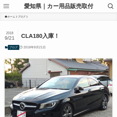
愛知県｜カー用品販売取付
ホーム
ブログ
2018
CLA180入庫！
9/21
2018年9月21日
ブログ