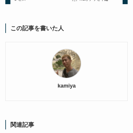
この記事を書いた人
kamiya
関連記事