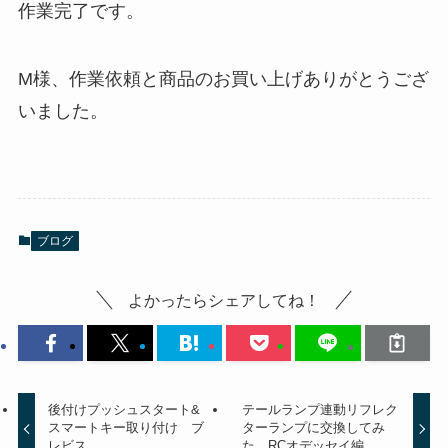
作業完了です。
M様、作業依頼と商品のお買い上げありがとうござ
いました。
ブログ
よかったらシェアしてね！
後付けプッシュスタート&
テールランプ連動リフレク
スマートキー取り付け ブ
ターランプに交換してみ
レビス
た。RCオデッセイ編