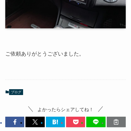
ご依頼ありがとうございました。
ブログ
よかったらシェアしてね！