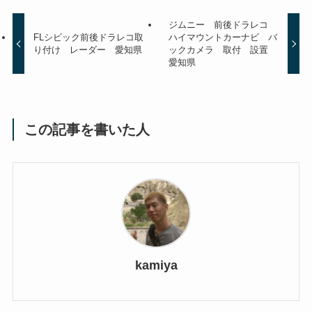
ジムニー 前後ドラレコ
FLシビック前後ドラレコ取
ハイマウントカーナビ バ
り付け レーダー 愛知県
ックカメラ 取付 設置
愛知県
この記事を書いた人
kamiya