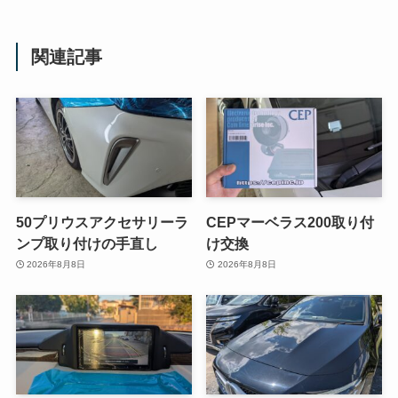
関連記事
50プリウスアクセサリーラ
CEPマーベラス200取り付
ンプ取り付けの手直し
け交換
2026年8月8日
2026年8月8日