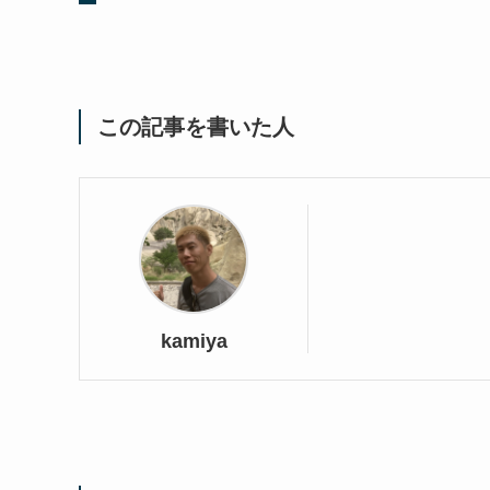
この記事を書いた人
kamiya