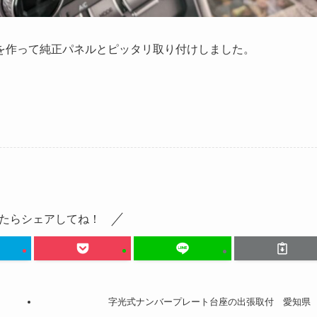
を作って純正パネルとピッタリ取り付けしました。
たらシェアしてね！
字光式ナンバープレート台座の出張取付 愛知県