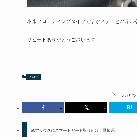
本来フローティングタイプですがステーとパネル
リピートありがとうございます。
ブログ
よかっ
60プリウスにスマートガード取り付け 愛知県