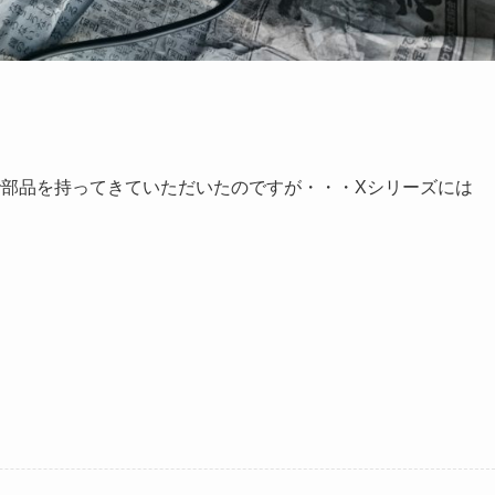
で部品を持ってきていただいたのですが・・・Xシリーズには