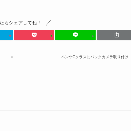
たらシェアしてね！
ベンツCクラスにバックカメラ取り付け