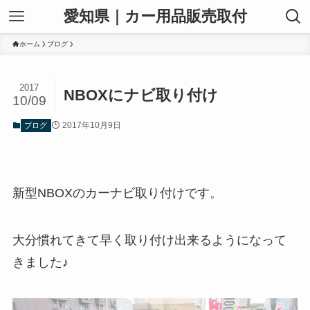
愛知県｜カー用品販売取付
ホーム
ブログ
2017
NBOXにナビ取り付け
10/09
2017年10月9日
ブログ
新型NBOXのカーナビ取り付けです。
大分慣れてきて早く取り付け出来るようになって
きました♪