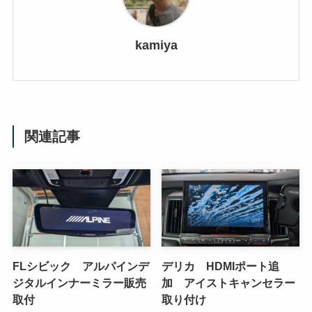
kamiya
関連記事
FLシビック アルパインデ
デリカ HDMIポート追
ジタルインナーミラー販売
加 アイストキャンセラー
取付
取り付け