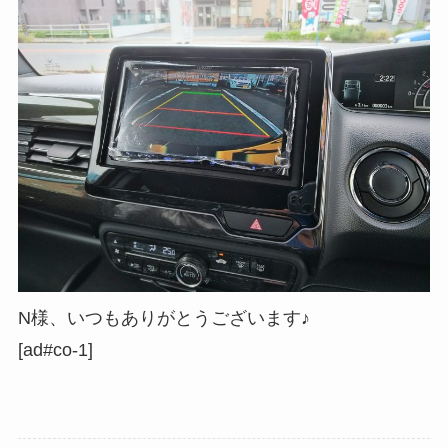
N様、いつもありがとうございます♪
[ad#co-1]