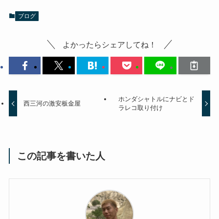
ブログ
よかったらシェアしてね！
ホンダシャトルにナビとド
西三河の激安板金屋
ラレコ取り付け
この記事を書いた人