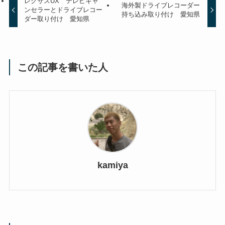
レクサスUX テレビキャ
海外製ドライブレコーダー
ンセラーとドライブレコー
持ち込み取り付け 愛知県
ダー取り付け 愛知県
この記事を書いた人
kamiya