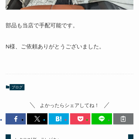
部品も当店で手配可能です。
N様、ご依頼ありがとうございました。
ブログ
よかったらシェアしてね！