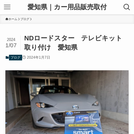
愛知県｜カー用品販売取付
ホーム
ブログ
NDロードスター テレビキット
2024
1/07
取り付け 愛知県
2024年1月7日
ブログ