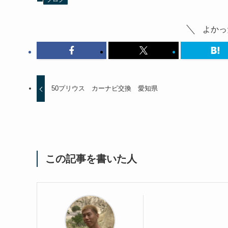
よかっ
50プリウス カーナビ交換 愛知県
この記事を書いた人