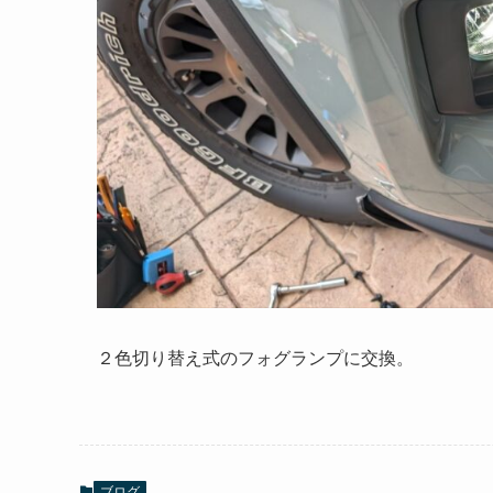
２色切り替え式のフォグランプに交換。
ブログ