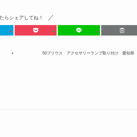
たらシェアしてね！
50プリウス アクセサリーランプ取り付け 愛知県