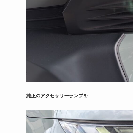
純正のアクセサリーランプを