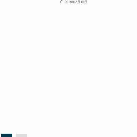
2019年2月15日