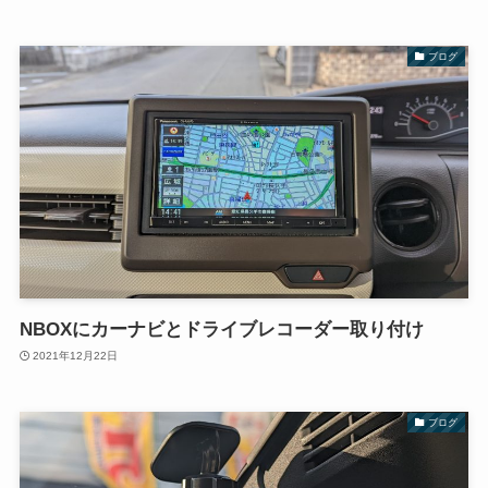
ブログ
NBOXにカーナビとドライブレコーダー取り付け
2021年12月22日
ブログ