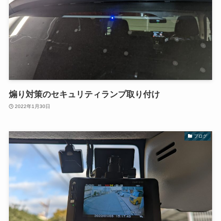
煽り対策のセキュリティランプ取り付け
2022年1月30日
ブログ