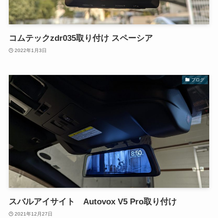
コムテックzdr035取り付け スペーシア
2022年1月3日
ブログ
スバルアイサイト Autovox V5 Pro取り付け
2021年12月27日