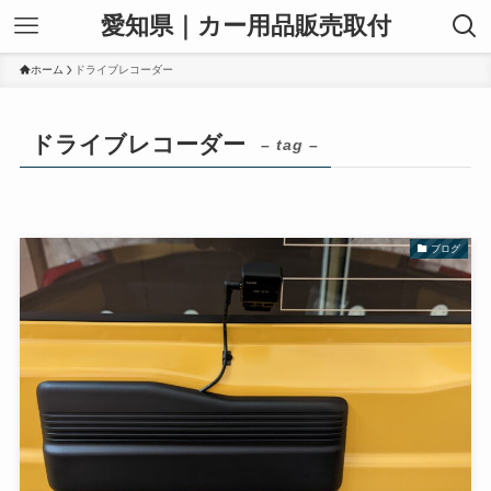
愛知県｜カー用品販売取付
ホーム
ドライブレコーダー
ドライブレコーダー
– tag –
ブログ