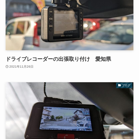
ドライブレコーダーの出張取り付け 愛知県
2021年11月26日
ブログ