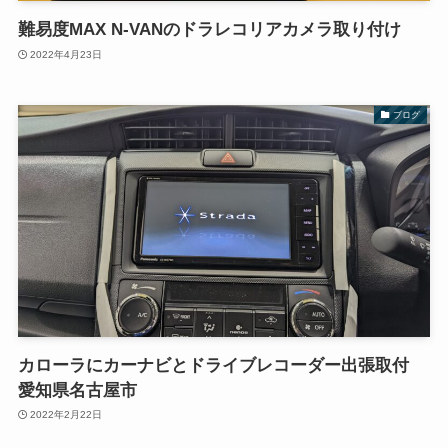
難易度MAX N-VANのドラレコリアカメラ取り付け
2022年4月23日
ブログ
カローラにカーナビとドライブレコーダー出張取付
愛知県名古屋市
2022年2月22日