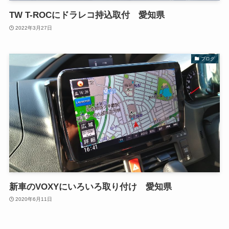
TW T-ROCにドラレコ持込取付 愛知県
2022年3月27日
ブログ
新車のVOXYにいろいろ取り付け 愛知県
2020年6月11日