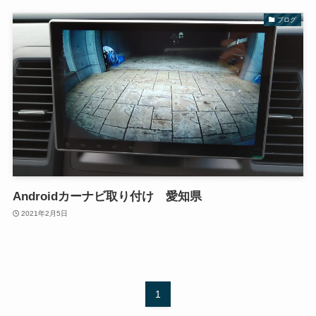
ブログ
Androidカーナビ取り付け 愛知県
2021年2月5日
1