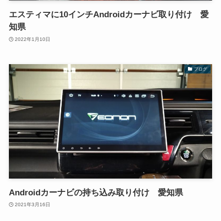
エスティマに10インチAndroidカーナビ取り付け 愛
知県
2022年1月10日
ブログ
Androidカーナビの持ち込み取り付け 愛知県
2021年3月16日