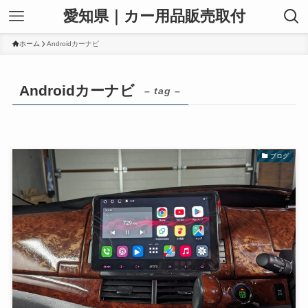
愛知県｜カー用品販売取付
ホーム
Androidカーナビ
Androidカーナビ
– tag –
ブログ