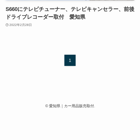
S660にテレビチューナー、テレビキャンセラー、前後
ドライブレコーダー取付 愛知県
2022年2月28日
1
©
愛知県｜カー用品販売取付.